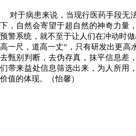
对于病患来说，当现行医药手段无
下，自然会寄望于超自然的神奇力量
预警系统，就不至于让人们在冲动时做
高一尺，道高一丈”，只有研发出更高
去甄别判断，去伪存真，抹平信息差
们带来益处信息筛选出来，为人所用
价值的体现。（怡馨）