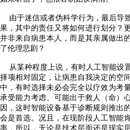
由于迷信或者伪科学行为，最后导
果，其中的责任又将如何进行划分？
并非来自病患本人，而是其亲属做出
了伦理悲剧？
从某种程度上说，有时人工智能设
择项相对固定，让病患自我决定的空
中，有时选择未必会完全以疗效为考
承受能力考虑、可能出于救人（命）
因，这时智能设备基于诊断规则推出
会是首选。况且，在现阶段人工智能
率，所以，无论是技术层面还是现实