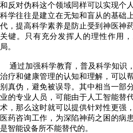
和反对伪科这个领域同样可以实现个
科学往往是建立在无知和盲从的基础
代，提高科学素养是防止受到神医神
关键。只有充分发挥人的理性作用，
局。
通过加强科学教育，普及科学知识
治疗和健康管理的认知和理解，可以
别真伪，避免被误导。其中相当一部
业的专业人员，可能由于人工智能替
术，那么这时就可以提供针对性更强
医药咨询工作，为深陷神药之困的病
是智能设备所不能替代的。