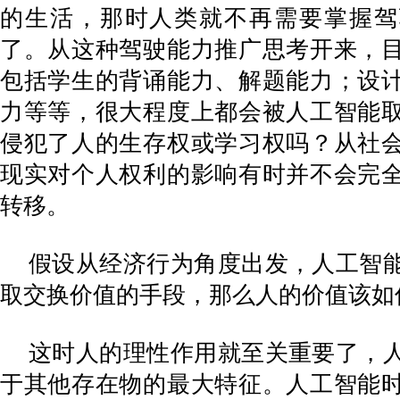
的生活，那时人类就不再需要掌握驾
了。从这种驾驶能力推广思考开来，
包括学生的背诵能力、解题能力；设
力等等，很大程度上都会被人工智能
侵犯了人的生存权或学习权吗？从社
现实对个人权利的影响有时并不会完
转移。
假设从经济行为角度出发，人工智
取交换价值的手段，那么人的价值该如
这时人的理性作用就至关重要了，
于其他存在物的最大特征。人工智能