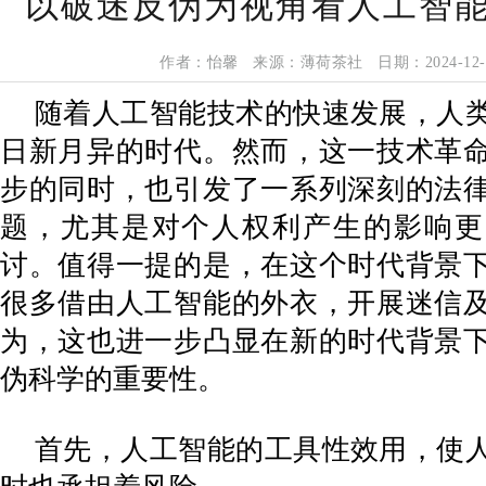
以破迷反伪为视角看人工智
作者：怡馨 来源：薄荷茶社 日期：2024-12-
随着人工智能技术的快速发展，人
日新月异的时代。然而，这一技术革
步的同时，也引发了一系列深刻的法
题，尤其是对个人权利产生的影响更
讨。值得一提的是，在这个时代背景
很多借由人工智能的外衣，开展迷信
为，这也进一步凸显在新的时代背景
伪科学的重要性。
首先，人工智能的工具性效用，使