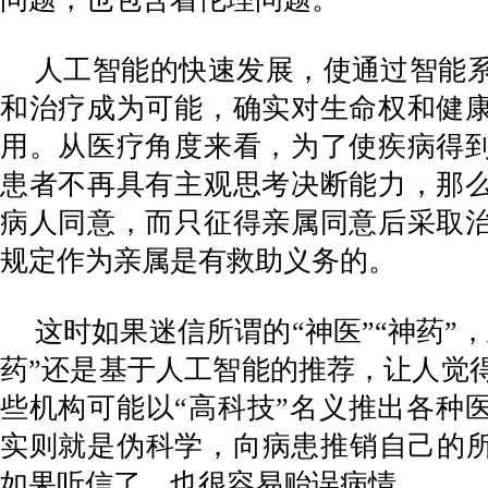
人工智能的快速发展，使通过智能
和治疗成为可能，确实对生命权和健
用。从医疗角度来看，为了使疾病得
患者不再具有主观思考决断能力，那
病人同意，而只征得亲属同意后采取
规定作为亲属是有救助义务的。
这时如果迷信所谓的“神医”“神药”，
药”还是基于人工智能的推荐，让人觉
些机构可能以“高科技”名义推出各种
实则就是伪科学，向病患推销自己的所
如果听信了，也很容易贻误病情。