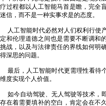
疗过程都以人工智能马首是瞻，完全
迷信，而不是一种实事求是的态度。
人工智能时代必然对人们权利行使
定和伦理道德之间也是需要不断调和
挑战，以及与法律责任的界线如何明
得深思的问题。
最后，人工智能时代更需理性看待
维度实现个人价值。
如今自动驾驶、无人驾驶等技术，
存在着需要填补的空白，肯定会在不