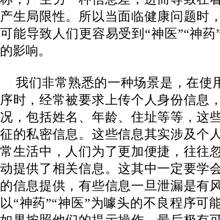
产生局限性。所以当面临健康问题时
可能导致人们更容易受到“神医”“神药
的影响。
我们非常熟悉的一种场景是，在使用
序时，经常被要求上传个人身份信息
况，包括姓名、年龄、住址等等，这
征的私密信息。这些信息其实涉及个
常生活中，人们为了更加便捷，往往
动提供了相关信息。这其中一定要学
的信息提供，有些信息一旦泄漏是有
以“神药”“神医”为噱头的不良程序可