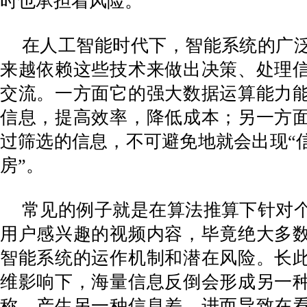
时也承担着风险。
在人工智能时代下，智能系统的广
来越依赖这些技术来做出决策、处理
交流。一方面它的强大数据运算能力
信息，提高效率，降低成本；另一方
过筛选的信息，不可避免地就会出现“信
房”。
常见的例子就是在算法推算下针对
用户感兴趣的视频内容，毕竟绝大多
智能系统的运作机制和潜在风险。长
维影响下，海量信息反倒会形成另一
称，产生另一种信息差，进而导致在