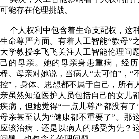
可能存在伦理挑战。
个人权利中包含着生命支配权，这
生命尊严方面。有着人工智能“教母”
大学教授李飞飞关注人工智能伦理问
己的母亲。她的母亲身患重病，经历
程。母亲对她说，当病人“太可怕”，“
控”，身体、思想都不属于自己，所有人
亲虽然知道医护人员包括自己的女儿
疾病，但她觉得“一点儿尊严都没有了
母亲甚至认为“健康都不重要了”。那
应该治病，还是以病人的感受为先？
问题，也包含着伦理问题。