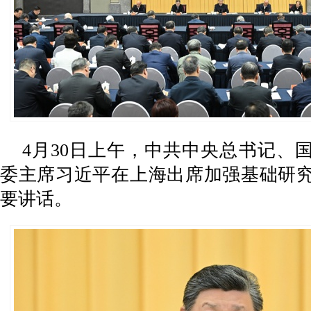
4月30日上午，中共中央总书记、
委主席习近平在上海出席加强基础研
要讲话。