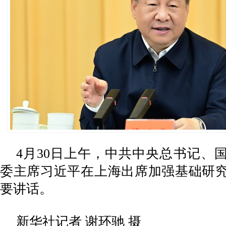
4月30日上午，中共中央总书记、
委主席习近平在上海出席加强基础研
要讲话。
新华社记者 谢环驰 摄