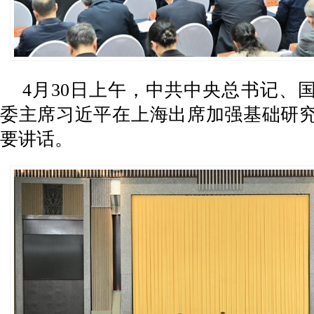
4月30日上午，中共中央总书记、
委主席习近平在上海出席加强基础研
要讲话。