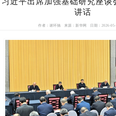
习近平出席加强基础研究座谈
讲话
作者：谢环驰 来源：新华网 日期：2026-05-