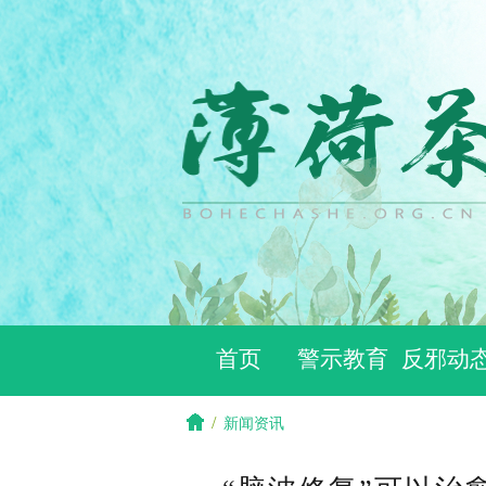
首页
警示教育
反邪动
/
新闻资讯